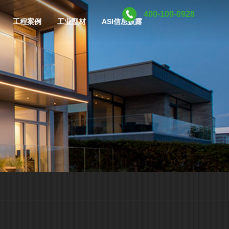
400-100-0928
工程案例
工业型材
ASI信息披露