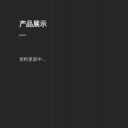
产品展示
资料更新中...