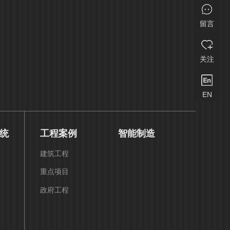
留言
关注
EN
统
工程案例
智能制造
建筑工程
重点项目
政府工程