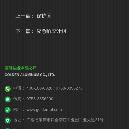
上一篇：
保护区
下一篇：
应急响应计划
高登铝业有限公司
GOLDEN ALUMINUM CO., LTD.
电话：
400-100-0928 / 0758-3856278
传真：
0758-3856200
网址：
www.golden-al.com
地址：
广东省肇庆市四会南江工业园工业大道21号