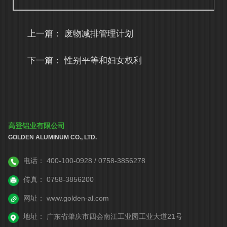
上一篇：
废物减排管理计划
下一篇：
性别平等和妇女权利
高登铝业有限公司
GOLDEN ALUMINUM CO., LTD.
电话：
400-100-0928 / 0758-3856278
传真：
0758-3856200
网址：
www.golden-al.com
地址：
广东省肇庆市四会南江工业园工业大道21号