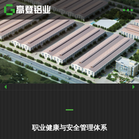
职业健康与安全管理体系