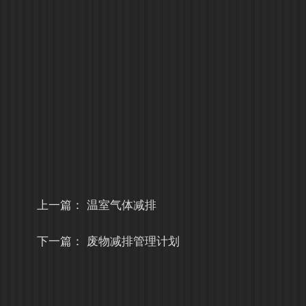
上一篇：
温室气体减排
下一篇：
废物减排管理计划