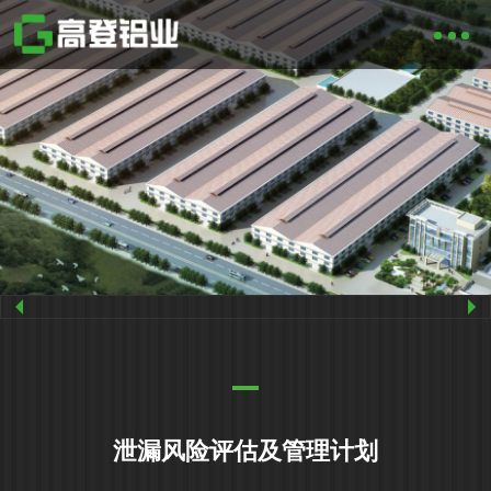
泄漏风险评估及管理计划