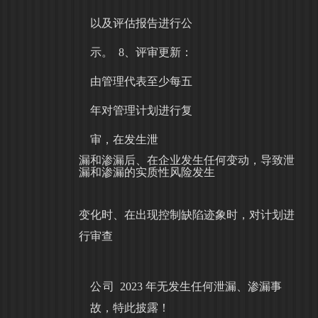
以及评估报告进行公
示。
8、评审更新：
由管理代表至少每五
年对管理计划进行复
审，在发生泄
漏和渗漏后、在企业发生任何变动，导致泄
漏和渗漏的实质性风险发生
变化时、在出现控制缺陷迹象时，对计划进
行审查
公司
2023 年无发生任何泄漏、渗漏事
故，特此披露！