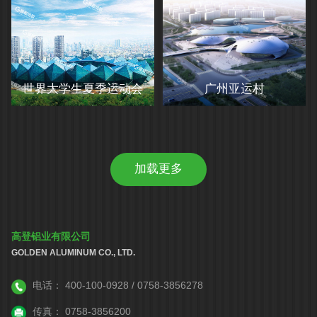
世界大学生夏季运动会
广州亚运村
加载更多
高登铝业有限公司
GOLDEN ALUMINUM CO., LTD.
电话：
400-100-0928 / 0758-3856278
传真：
0758-3856200