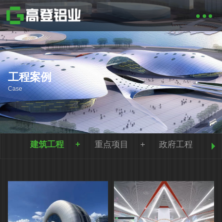
工程案例
Case
建筑工程
重点项目
政府工程