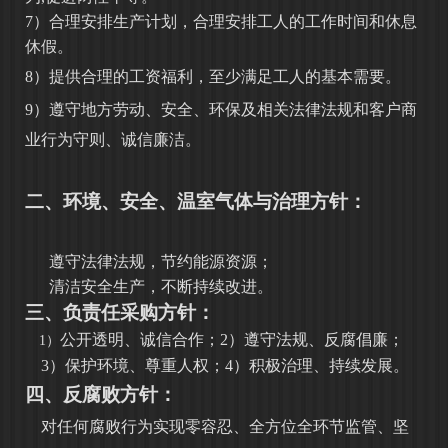
7）合理安排生产计划，合理安排工人的工作时间和休息
休假。
8）提供合理的工资福利，至少满足工人的基本需要。
9）遵守地方劳动、安全、环保及相关法律法规和客户商
业行为守则、
诚信廉洁
。
二、环境、安全、温室气体与治理方针：
遵守法律法规，节约能源资源
；
清洁安全生产，不断持续改进。
三、
负责任采购方针：
公开透明、诚信合作；
2）遵守法规、反腐倡廉；
1）
3）保护环境、尊重人权；4）积极治理、持续发展。
四、
反腐败方针：
对任何腐败行为实现零容忍、全方位全环节监管、坚