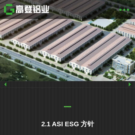
2.1 ASI ESG 方针