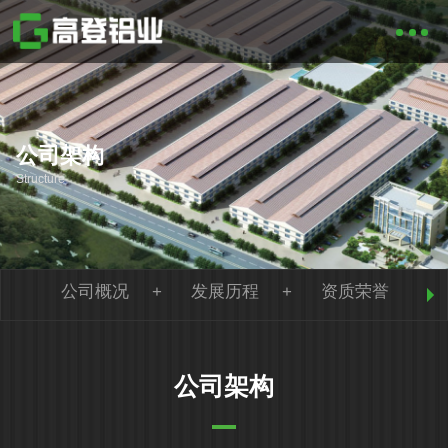
公司架构
Structure
公司概况
发展历程
资质荣誉
公司架构