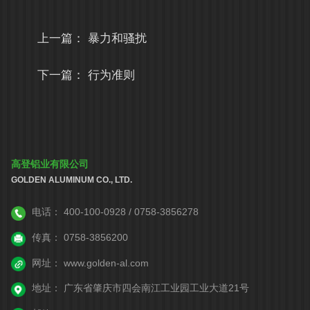
上一篇：
暴力和骚扰
下一篇：
行为准则
高登铝业有限公司
GOLDEN ALUMINUM CO., LTD.
电话：
400-100-0928 / 0758-3856278
传真：
0758-3856200
网址：
www.golden-al.com
地址：
广东省肇庆市四会南江工业园工业大道21号