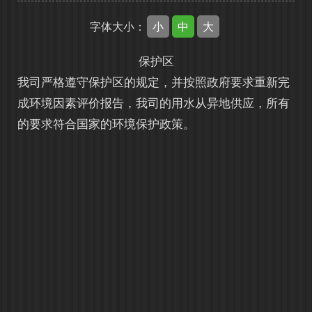
小
中
大
字体大小：
保护区
我司严格遵守保护区的规定，并按照政府要求重新完
成环境因素评价报告，我司的用水从异地供应，所有
的要求符合国家的环境保护政策。