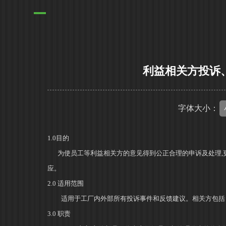
利益相关方投诉
字体大小：
1.0
目的
为使员工等利益相关方的意见得到公正合理的申诉及处理
,
应。
2.0
适用范围
适用于工厂内外部所有投诉事件和反馈建议。相关方包括
3.0
职责