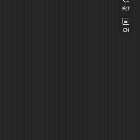
关注
EN