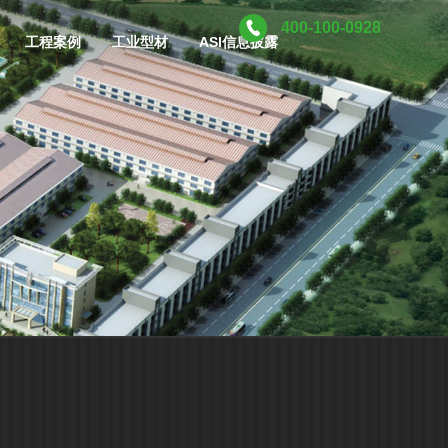
400-100-0928
工程案例
工业型材
ASI信息披露