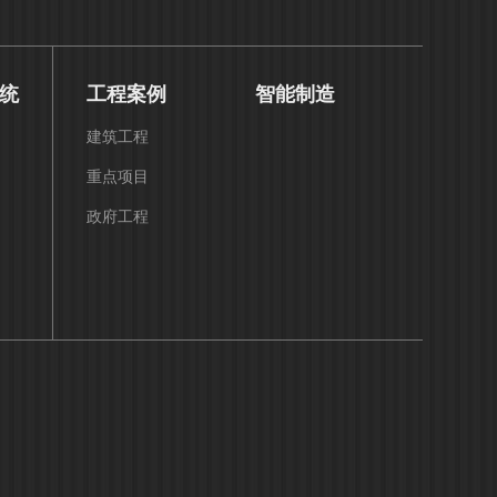
统
工程案例
智能制造
建筑工程
重点项目
政府工程