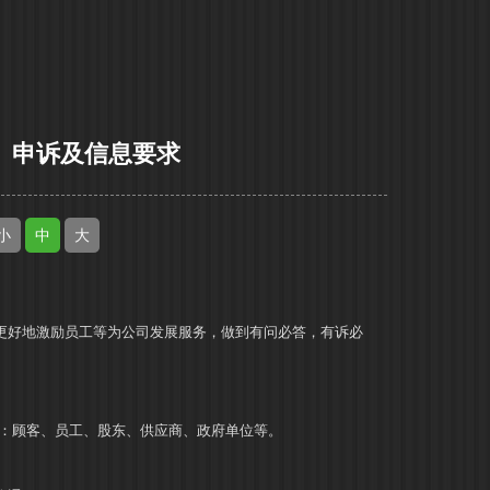
、申诉及信息要求
小
中
大
更好地激励员工等为公司发展服务，做到有问必答，有诉必
：顾客、员工、股东、供应商、政府单位等。