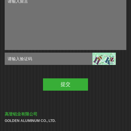
高登铝业有限公司
GOLDEN ALUMINUM CO., LTD.