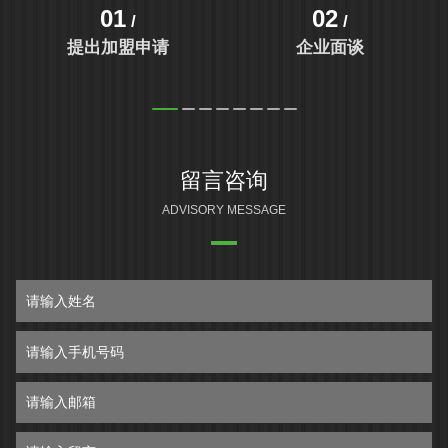
01
02
/
/
提出加盟申请
企业面谈
留言咨询
ADVISORY MESSAGE