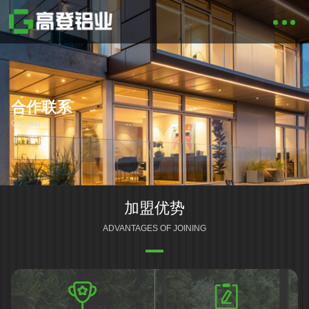
合作联系
Contact
加盟优势
ADVANTAGES OF JOINING