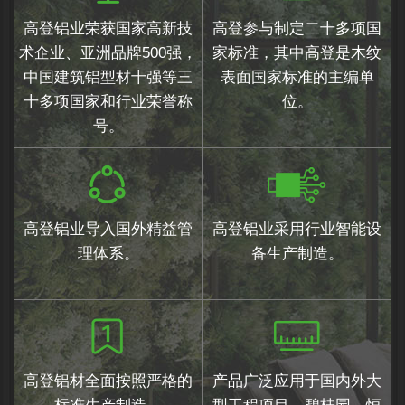
高登铝业荣获国家高新技
高登参与制定二十多项国
术企业、亚洲品牌500强，
家标准，其中高登是木纹
中国建筑铝型材十强等三
表面国家标准的主编单
十多项国家和行业荣誉称
位。
号。
高登铝业导入国外精益管
高登铝业采用行业智能设
理体系。
备生产制造。
高登铝材全面按照严格的
产品广泛应用于国内外大