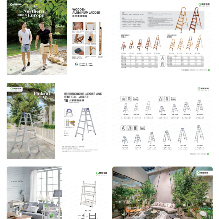
罗马系列2
罗马系列3
POST TIME:2023-04-27
POST TIME:2023-04-27
北欧系列
北欧系列2
POST TIME:2023-04-27
POST TIME:2023-04-27
芬兰系列 时尚家用梯
芬兰系列时尚家用梯2
POST TIME:2023-04-27
POST TIME:2023-04-27