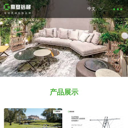
中文
产品展示