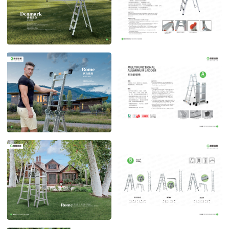
丹麦系列
丹麦系列 多功能晾晒
POST TIME:2023-04-27
POST TIME:2023-04-27
罗马系列
罗马系列1
POST TIME:2023-04-27
POST TIME:2023-04-27