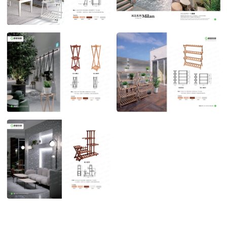
米兰系列 三层花架
米兰系列 多功能花架
POST TIME:2023-04-27
POST TIME:2023-04-27
米兰系列 多功能花架1
米兰系列 多功能花架2
POST TIME:2023-04-27
POST TIME:2023-04-27
米兰系列 多功能花架3