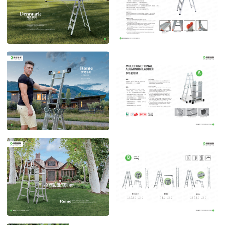
丹麦系列
丹麦系列 多功能晾晒
POST TIME:2023-04-27
POST TIME:2023-04-27
罗马系列
罗马系列1
POST TIME:2023-04-27
POST TIME:2023-04-27