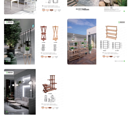
米兰系列 三层花架
米兰系列 多功能花架
POST TIME:2023-04-27
POST TIME:2023-04-27
米兰系列 多功能花架1
米兰系列 多功能花架2
POST TIME:2023-04-27
POST TIME:2023-04-27
米兰系列 多功能花架3