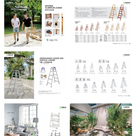
罗马系列2
罗马系列3
POST TIME:2023-04-27
POST TIME:2023-04-27
北欧系列
北欧系列2
POST TIME:2023-04-27
POST TIME:2023-04-27
芬兰系列 时尚家用梯
芬兰系列时尚家用梯2
POST TIME:2023-04-27
POST TIME:2023-04-27