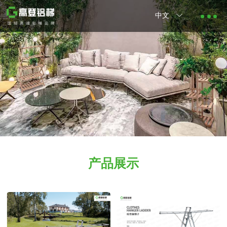
中文
产品展示