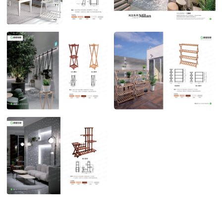
米兰系列 三层花架
米兰系列 多功能花架
POST TIME:2023-04-27
POST TIME:2023-04-27
米兰系列 多功能花架1
米兰系列 多功能花架2
POST TIME:2023-04-27
POST TIME:2023-04-27
米兰系列 多功能花架3