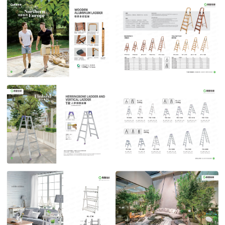
罗马系列2
罗马系列3
POST TIME:2023-04-27
POST TIME:2023-04-27
北欧系列
北欧系列2
POST TIME:2023-04-27
POST TIME:2023-04-27
芬兰系列 时尚家用梯
芬兰系列时尚家用梯2
POST TIME:2023-04-27
POST TIME:2023-04-27