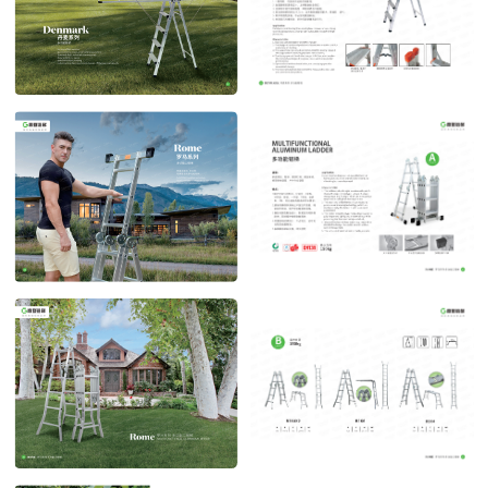
丹麦系列
丹麦系列 多功能晾晒
POST TIME:2023-04-27
POST TIME:2023-04-27
罗马系列
罗马系列1
POST TIME:2023-04-27
POST TIME:2023-04-27