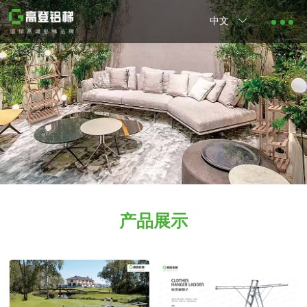
中文
产品展示