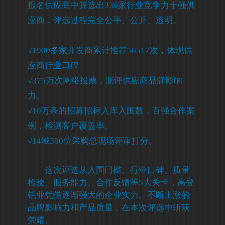
报名供应商中筛选出330家行业竞争力十强供
应商，评选过程完全公平、公开、透明。
√1900多家开发商累计推荐56517次，体现供
应商行业口碑
√375万次网络投票，测评供应商品牌影响
力。
√10万条的招募招标入库入围数，百强合作案
例，检测客户覆盖率。
√14城300位采购总现场评审打分。
这次评选从入围门槛、行业口碑、质量
检验、服务能力、合作反馈等5大关卡，高登
铝业凭借逐渐强大的企业实力、不断上涨的
品牌影响力和产品质量，在本次评选中斩获
荣耀。