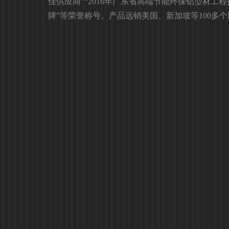
佳供应商”“2016年广东省高端节能环保铝型材工程
牌”等荣誉称号。产品远销美国、新加坡等100