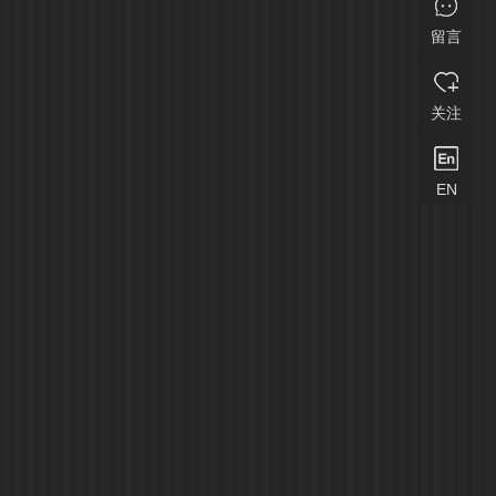
留言
关注
EN