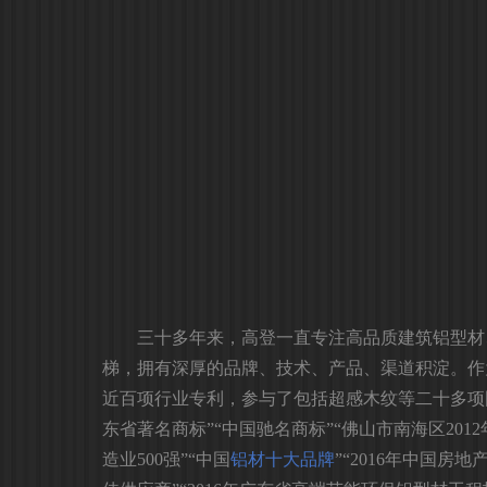
三十多年来，高登一直专注高品质建筑铝型材
梯，拥有深厚的品牌、技术、产品、渠道积淀。作
近百项行业专利，参与了包括超感木纹等二十多项
东省著名商标”“中国驰名商标”“佛山市南海区201
造业500强”“中国
铝材十大品牌
”“2016年中国房地