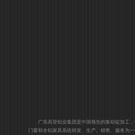
广东高登铝业集团是中国领先的集铝锭加工，
门窗和全铝家具系统研发、生产、销售、服务为一