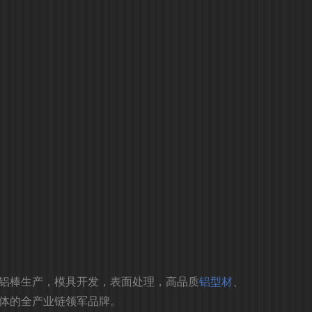
铝棒生产，模具开发，表面处理，高品质
铝型材
、
体的全产业链领军品牌。