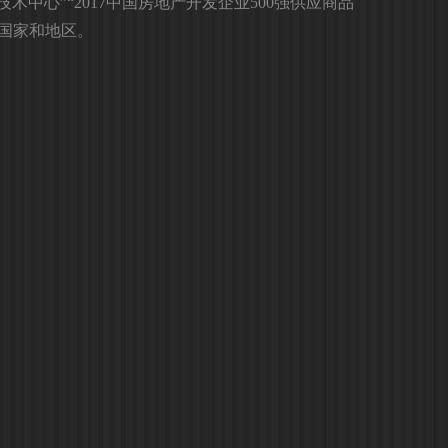
技术中心”“2017中国房地产开发企业500强供应商品
多个国家和地区。