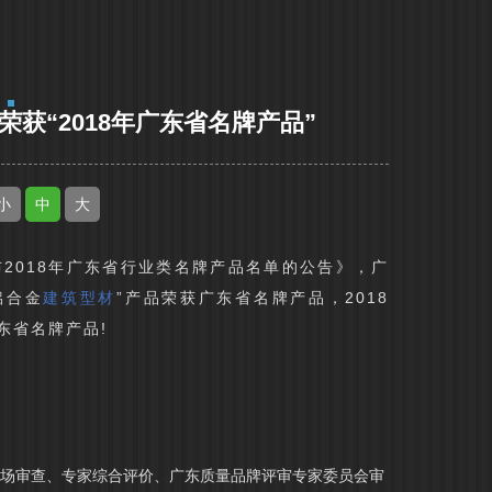
荣获“2018年广东省名牌产品”
小
中
大
公布2018年广东省行业类名牌产品名单的公告》，广
铝合金
建筑型材
”产品荣获广东省名牌产品，2018
东省名牌产品!
现场审查、专家综合评价、广东质量品牌评审专家委员会审