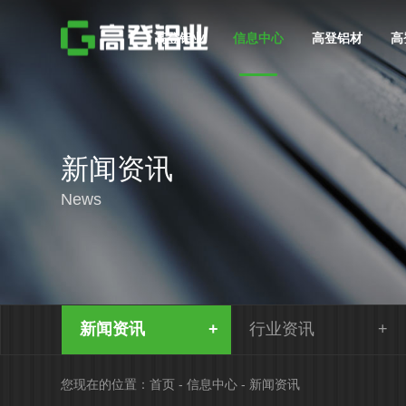
高登铝业
信息中心
高登铝材
高
新闻资讯
News
新闻资讯
行业资讯
您现在的位置：
首页
-
信息中心
-
新闻资讯