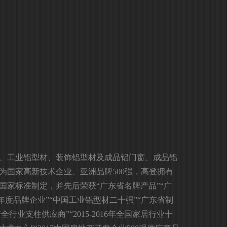
、工业铝型材、装饰铝型材及成品铝门窗、成品铝
为国家高新技术企业、亚洲品牌500强，高登拥有
国家标准制定，并先后荣获“广东省名牌产品”“广
2年度品牌企业”“中国工业铝型材二十强”“广东省制
产全行业支柱供应商”“2015-2016年全国家居行业十