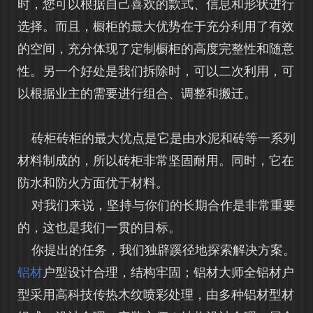
时，您可以根据自己喜欢的款式、信息和形状进行
选择。而且，橱柜的最大优势在于充分利用了有效
的空间，充分体现了定制橱柜的高度完整性和随意
性。另一个好处是我们拆除时，可以二次利用，可
以根据业主的需要进行组合、调整和搬迁。
砖柜砖柜的最大优点是它是由水泥和砖等一系列
材料制成的，所以砖柜非常坚固耐用。同时，它在
防水和防火方面优于材料。
对我们来说，坚持与你们的长期合作是非常重要
的，这也是我们一贯的目标。
你提出的任务，我们独辟蹊径地探索解决方案。
铝材
户型设计合理，结构牢固；铝材大师全铝材户
型采用高科技传热木纹喷彩处理，由多种铝材型材