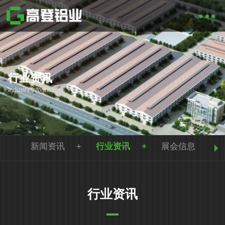
行业资讯
Industry Information
新闻资讯
行业资讯
展会信息
行业资讯