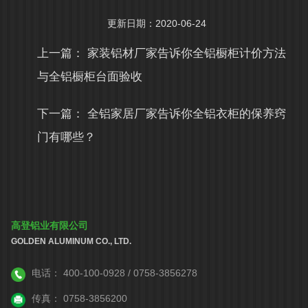
更新日期：2020-06-24
上一篇：
家装铝材厂家告诉你全铝橱柜计价方法
与全铝橱柜台面验收
下一篇：
全铝家居厂家告诉你全铝衣柜的保养窍
门有哪些？
高登铝业有限公司
GOLDEN ALUMINUM CO., LTD.
电话：
400-100-0928 / 0758-3856278
传真：
0758-3856200