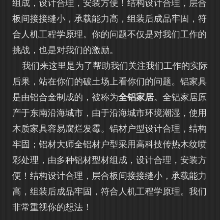
组成，设计合理，安装方便！结构设计合理，层合
板间接接缝小，承载能力高，组装后成品牢固，符
合人机工程学原理。你的问题不仅是对我们工作的
挑战，也是对我们的激励。
我们来这里是为了帮助我们关注我们工作的实际
后果，站在你们的破土场上看你们的问题。铝家具
是由铝合金制成的，被称为
全铝家居
。全铝家居原
产于东南沿海城市，由于沿海城市环境潮湿，使用
木质家具容易腐烂发霉。铝材户型设计合理，结构
牢固；铝材大师全铝材户型采用高科技传热木纹喷
彩处理，由多种铝材型材组成，设计合理，安装方
便！结构设计合理，层合板间接接缝小，承载能力
高，组装后成品牢固，符合人机工程学原理。我们
非常重视你的想法！