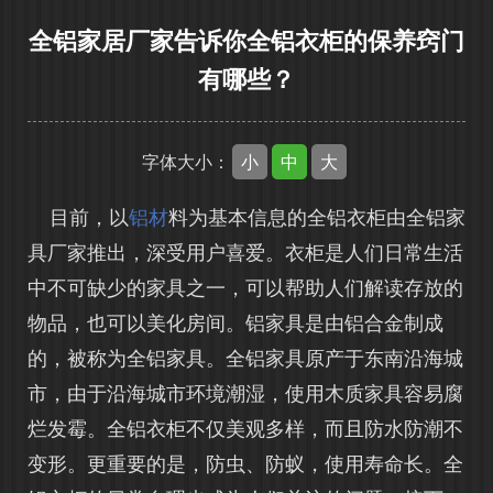
全铝家居厂家告诉你全铝衣柜的保养窍门
有哪些？
小
中
大
字体大小：
目前，以
铝材
料为基本信息的全铝衣柜由全铝家
具厂家推出，深受用户喜爱。衣柜是人们日常生活
中不可缺少的家具之一，可以帮助人们解读存放的
物品，也可以美化房间。铝家具是由铝合金制成
的，被称为全铝家具。全铝家具原产于东南沿海城
市，由于沿海城市环境潮湿，使用木质家具容易腐
烂发霉。全铝衣柜不仅美观多样，而且防水防潮不
变形。更重要的是，防虫、防蚁，使用寿命长。全