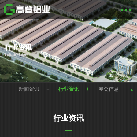
行业资讯
Industry Information
新闻资讯
行业资讯
展会信息
行业资讯