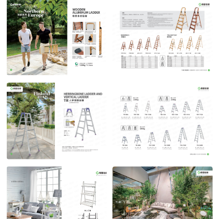
罗马系列2
罗马系列3
POST TIME:2023-04-27
POST TIME:2023-04-27
北欧系列
北欧系列2
POST TIME:2023-04-27
POST TIME:2023-04-27
芬兰系列 时尚家用梯
芬兰系列时尚家用梯2
POST TIME:2023-04-27
POST TIME:2023-04-27