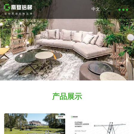
中文
产品展示