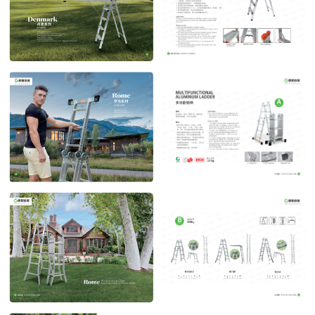
丹麦系列
丹麦系列 多功能晾晒
POST TIME:2023-04-27
POST TIME:2023-04-27
罗马系列
罗马系列1
POST TIME:2023-04-27
POST TIME:2023-04-27