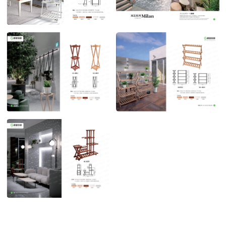
米兰系列 三层花架
米兰系列 多功能花架
POST TIME:2023-04-27
POST TIME:2023-04-27
米兰系列 多功能花架1
米兰系列 多功能花架2
POST TIME:2023-04-27
POST TIME:2023-04-27
米兰系列 多功能花架3