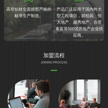
高登铝材全面按照严格的
产品广泛应用于国内外大
标准生产制造。
型工程项目，碧桂园、恒
大地产、越秀地产、合景
泰富等500强房地产企业供
应商。
加盟流程
JOINING PROCESS