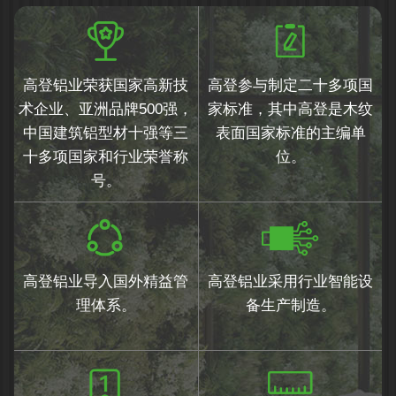
高登铝业荣获国家高新技
高登参与制定二十多项国
术企业、亚洲品牌500强，
家标准，其中高登是木纹
中国建筑铝型材十强等三
表面国家标准的主编单
十多项国家和行业荣誉称
位。
号。
高登铝业导入国外精益管
高登铝业采用行业智能设
理体系。
备生产制造。