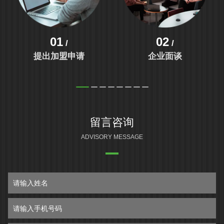
01
02
/
/
提出加盟申请
企业面谈
留言咨询
ADVISORY MESSAGE