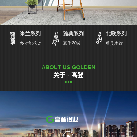
米兰系列
雅典系列
北欧系列
多功能花架
豪华彩梯
尊贵木纹
ABOUT US GOLDEN
关于 · 高登