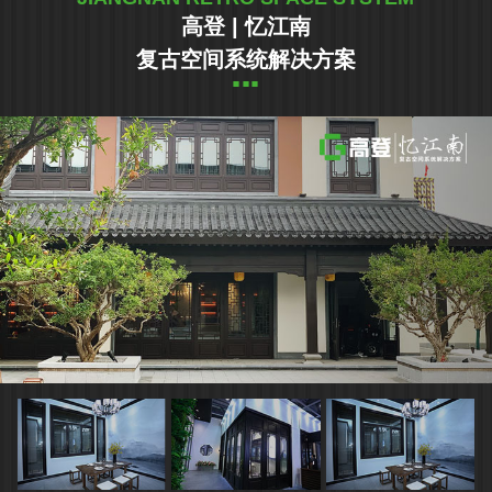
高登 | 忆江南
复古空间系统解决方案