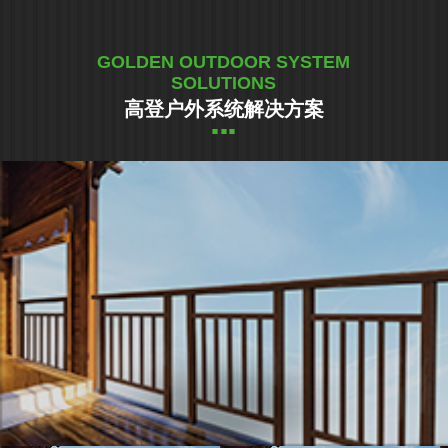
GOLDEN OUTDOOR SYSTEM
SOLUTIONS
高登户外系统解决方案