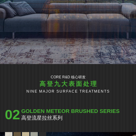
CORE R&D 核心研发
高登九大表面处理
NINE MAJOR SURFACE TREATMENTS
02
GOLDEN METEOR BRUSHED SERIES
高登流星拉丝系列