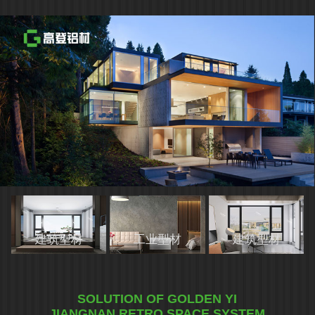
建筑型材
工业型材
建筑型材
SOLUTION OF GOLDEN YI
JIANGNAN RETRO SPACE SYSTEM