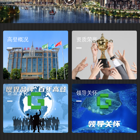
高登概况
资质荣誉
企业文化
领导关怀