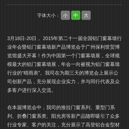
小
中
大
字体大小：
3月18日-20日， 2015年第二十一届全国铝门窗幕墙行
业年会暨铝门窗幕墙新产品博览会于广州保利世贸博
览馆盛大开幕！作为中国第一个门窗幕墙展，全球规
模最大的铝门窗幕墙展，年会一向被视为铝门窗幕墙
行业的“晴雨表”。我司在为期三天的博览会上展示公
司创新产品，充分展现企业实力，并与同行代表及众
多客户进行深入交流。
在本届博览会中，我司的推拉门窗系列、重型门系
列、折叠门窗系类、阳光房等新产品随即吸引了众多
行业专家、客户的关注，充分展示了高登铝合金型材