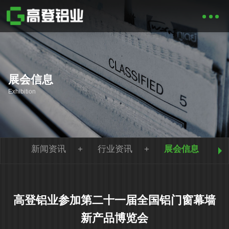
展会信息
Exhibition
新闻资讯
行业资讯
展会信息
高登铝业参加第二十一届全国铝门窗幕墙
新产品博览会