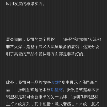
应用发展的雄厚实力。
展会期间，我司的两个展馆——“高登”和“振帆”人流都
非常火爆，是整个展区人流量最多的展馆，这充分说
明了高登的产品不管从哪方面都是非常好的。
此外，我司另一品牌“振帆
铝材
”集中展示了我司新产
品——振帆意式超感木纹
铝型材
。振帆意式超感木纹
铝型材是我司全新推出的另一品牌，“振帆”牌铝型材
主打木纹系列，其中包括：意式奢感古木木纹、意式