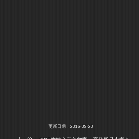
更新日期：2016-09-20