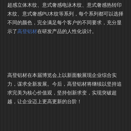
超感立体木纹、意式奢感电泳木纹、意式奢感热转印
木纹、意式奢感PU木纹等系列，每个系列都可以选择
不同的颜色，完全满足每个客户的不同要求，充分显
示了
高登铝材
在研发产品的人性化设计。
高登铝材在本届博览会上以新面貌展现企业综合实
力，谋求全新发展。今后，高登铝材将继续以坚持追
求完美为核心价值观，坚持创新求变，实现突破超
越，让企业迈上更高更新的台阶！