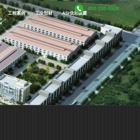
400-100-0928
工程案例
工业型材
ASI信息披露