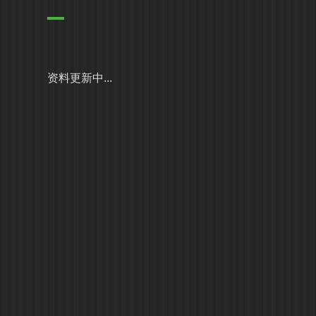
资料更新中...