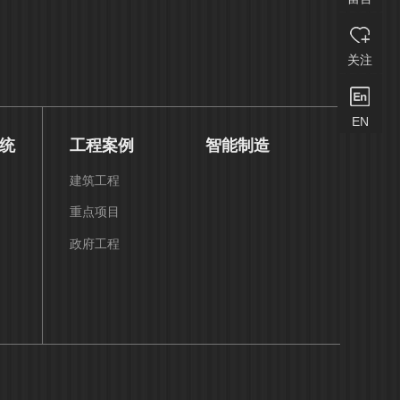
关注
EN
统
工程案例
智能制造
建筑工程
重点项目
政府工程