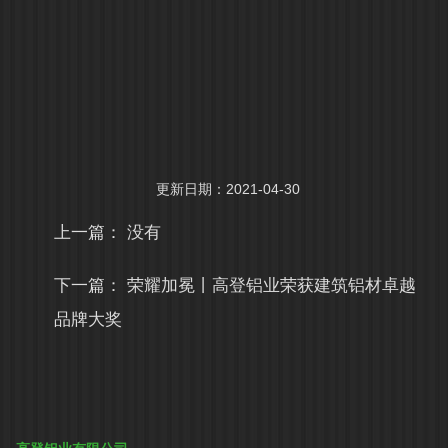
更新日期：2021-04-30
上一篇： 没有
下一篇：
荣耀加冕丨高登铝业荣获建筑铝材卓越
品牌大奖