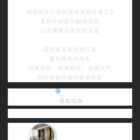
高登领先行业的柔光表面处理工艺
柔和不刺眼且触摸无痕
让金属看起来也很温柔
高登柔光系列想打造
看似简单但内在
经典高级、轻奢时尚、低调大气
同时神秘优雅的家居色彩
搭配指南