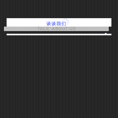
谈谈我们
TALK ABOUT US