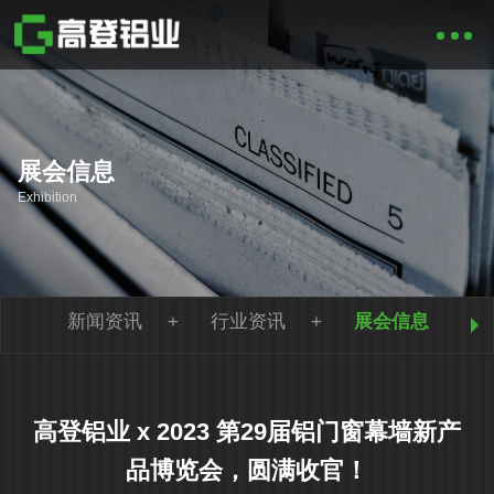
展会信息
Exhibition
新闻资讯
行业资讯
展会信息
高登铝业 x 2023 第29届铝门窗幕墙新产
品博览会，圆满收官！