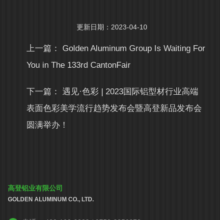
更新日期：2023-04-10
上一篇：
Golden Aluminum Group Is Waiting For
You in The 133rd CantonFair
下一篇：
遇见·色彩 | 2023国际铝型材行业高端
表面色彩美学流行趋势发布会暨高登新品发布会
圆满举办！
高登铝业有限公司
GOLDEN ALUMINUM CO., LTD.