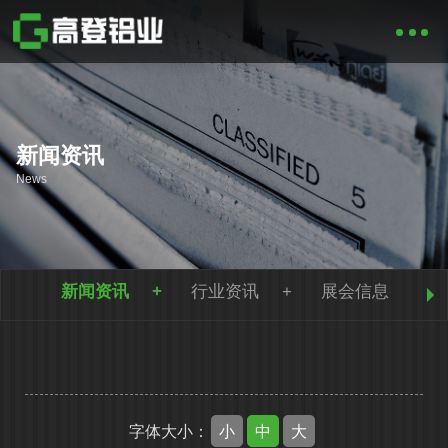
新闻资讯
News
新闻资讯
行业资讯
展会信息
小
中
大
字体大小：