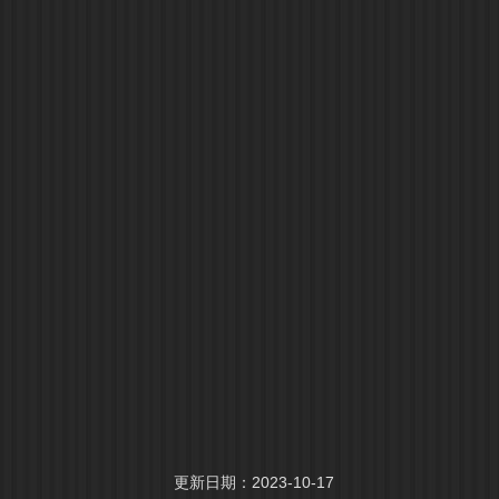
更新日期：2023-10-17