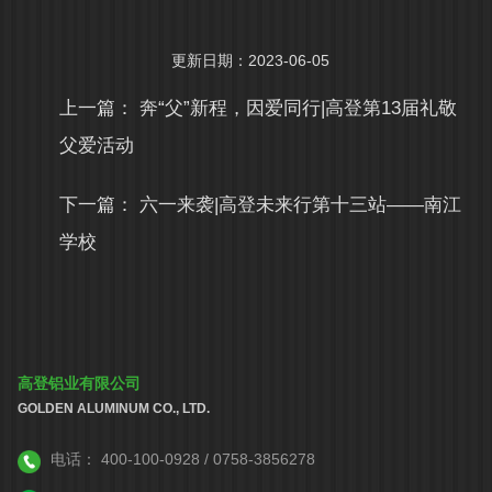
更新日期：2023-06-05
上一篇：
奔“父”新程，因爱同行|高登第13届礼敬
父爱活动
下一篇：
六一来袭|高登未来行第十三站——南江
学校
高登铝业有限公司
GOLDEN ALUMINUM CO., LTD.
电话：
400-100-0928 / 0758-3856278