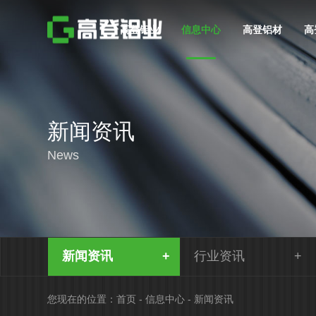
高登铝业
信息中心
高登铝材
高
新闻资讯
News
新闻资讯
行业资讯
您现在的位置：
首页
-
信息中心
-
新闻资讯