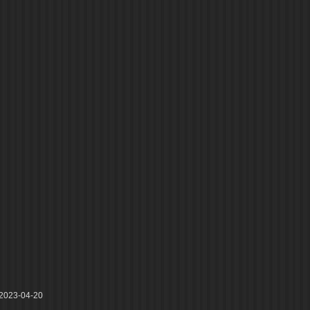
23-04-20