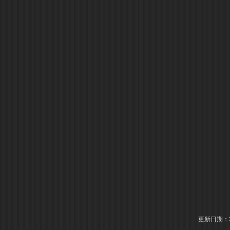
更新日期：20