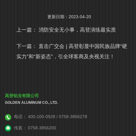
更新日期：2023-04-20
上一篇：
消防安全无小事，高登演练最实质
下一篇：
直击广交会 | 高登彰显中国民族品牌“硬
实力”和“新姿态”，引全球客商及央视关注！
高登铝业有限公司
GOLDEN ALUMINUM CO., LTD.
电话：
400-100-0928 / 0758-3856278
传真：
0758-3856200