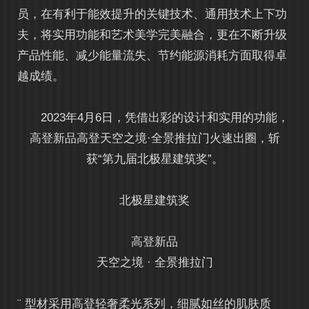
员，在有利于能效提升的关键技术、通用技术上下功
夫，将实用功能和艺术美学完美融合，更在不断升级
产品性能、减少能量流失、节约能源消耗方面取得卓
越成绩。
2023年4月6日，凭借出彩的设计和实用的功能，
高登新品高登天空之境·全景推拉门火速出圈，斩
获“第九届北极星建筑奖”。
北极星建筑奖
高登新品
天空之境 · 全景推拉门
¨ 型材采用高登轻奢柔光系列，细腻如丝的肌肤质