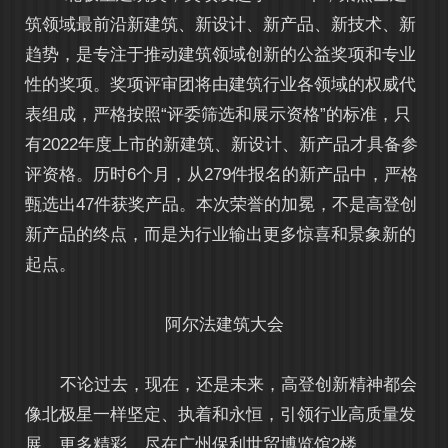
筑领域最前沿新建筑、新设计、新产品、新技术、新
趋势，是专注于推动建筑领域创新的公益奖项和专业
性的奖项。奖项评审团将由建筑行业各领域的权威代
表组成，严格按照“评委筛选和展示资格”的标准，只
有2022年度上市的新建筑、新设计、新产品才具备参
评资格。历时6个月，从279件报名的新产品中，严格
甄选出47件获奖产品。本次荣誉的加冕，不是高登创
新产品的终点，而是为行业输出更多惊喜和景象新的
起点。
阿尔法建筑大会
不论过去，现在，还是未来，高登创新精神都会
像北极星一样坚定、执着和永恒，引领行业高质量发
展。更多精彩，尽在广州保利世贸博览馆2楼