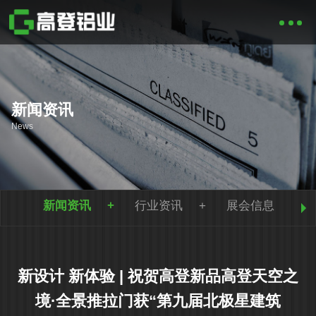
新闻资讯
News
新闻资讯
行业资讯
展会信息
新设计 新体验 | 祝贺高登新品高登天空之
境·全景推拉门获“第九届北极星建筑