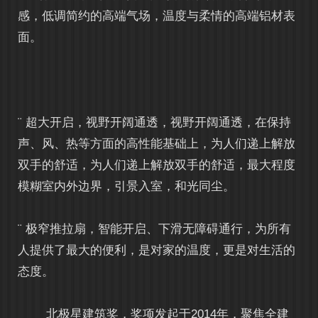
感，低调简约的高端气场，温度与柔情的高端铝材表
面。
¨ 超大开启，视野开阔通透，视野开阔通透，在保持
声、风、热等方面的高性能基础上，为人们递上解放
双手的舒适，为人们递上解放双手的舒适，最大程度
模糊室内外边界，引景入室，和光同尘。
¨ 极窄推拉扇，智能开启、下滑无障碍通行，为所有
人提供了最大的便利，是对家的温度，更是对生活的
态度。
北极星建筑奖，奖项发起于2014年，聚焦全建