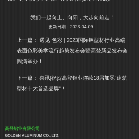
我们一起向上、向阳，大步向前走！
更新日期：2023-04-09
上一篇：
遇见·色彩 | 2023国际铝型材行业高端
表面色彩美学流行趋势发布会暨高登新品发布会
圆满举办！
下一篇：
喜讯|祝贺高登铝业连续18届加冕“建筑
型材十大首选品牌”！
高登铝业有限公司
GOLDEN ALUMINUM CO., LTD.