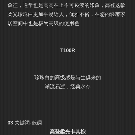
象征，通常也是高高在上不可亵渎的印象，高登这款
柔光珍珠白更加平易近人，优雅不俗，在您的轻奢家
居空间中也是极为高级的使用色
T100R
珍珠白的高级感是与生俱来的
潮流易逝，经典永存
03
关键词-低调
高登柔光卡其棕