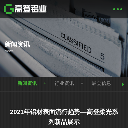
新闻资讯
News
新闻资讯
行业资讯
展会信息
2021年铝材表面流行趋势—高登柔光系
列新品展示