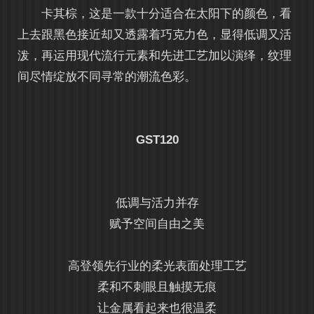
卡其棕，这是一款十分适合在太阳下的颜色，看
上去跟黑色接近却又透露着巧克力色，显得低调又活
泼，再运用现代流行元素和先进工艺加以演绎，纹理
间尽情绽放不同寻常的潮流色彩。
GST120
低调与活力并存
赋予空间自由之美
高登领先行业的柔光表面处理工艺
柔和不刺眼且触摸无痕
让金属看起来也很温柔