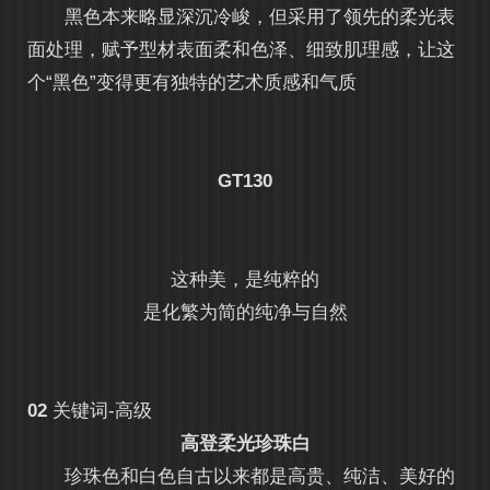
黑色本来略显深沉冷峻，但采用了领先的柔光表
面处理，赋予型材表面柔和色泽、细致肌理感，让这
个“黑色”变得更有独特的艺术质感和气质
GT130
这种美，是纯粹的
是化繁为简的纯净与自然
02
关键词-高级
高登柔光珍珠白
珍珠色和白色自古以来都是高贵、纯洁、美好的