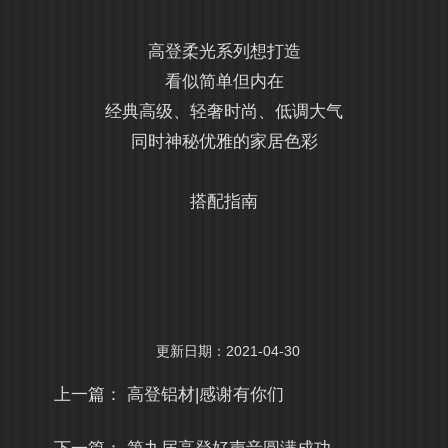
高登柔光系列想打造
看似简单但内在
经典高级、轻奢时尚、低调大气
同时神秘优雅的家居色彩
搭配指南
更新日期：2021-04-30
上一篇：
高登铝材|感谢有你们