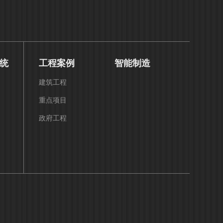
统
工程案例
智能制造
建筑工程
重点项目
政府工程