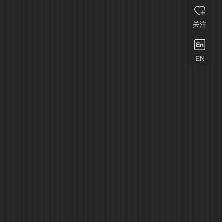
关注
EN