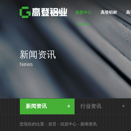
高登铝业
信息中心
高登铝材
高
新闻资讯
News
新闻资讯
行业资讯
您现在的位置：
首页
-
信息中心
-
新闻资讯