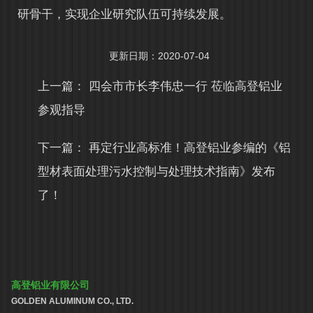
研骨干，实现企业研究队伍可持续发展。
更新日期：2020-07-04
上一篇：
四会市市长李伟忠一行 莅临高登铝业
参观指导
下一篇：
再定行业高标准！高登铝业参编的《铝
型材表面处理污水控制与处理技术指南》发布
了！
高登铝业有限公司
GOLDEN ALUMINUM CO., LTD.