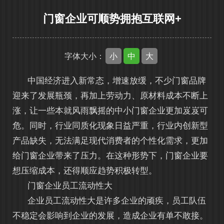
门窗企业可顺势拥抱互联网+
小
中
大
字体大小：
中国经济进入新常态，增速放缓，不少门窗品牌
迎来了发展瓶颈，再加上劳动力、原材料成本不断上
涨，让一些本就风雨飘摇的中小门窗企业更加岌岌可
危。同时，行业同质化现象日益严重，行业内创新型
产品缺失，无法满足现代消费者的个性化需求，更加
给门窗企业带来了压力。在这种形势下，门窗企业要
想压缩成本，还得顺应趋势积极转型。
门窗企业员工流动性大
企业员工流动性大是许多企业的顽疾，员工队伍
不稳定会影响到企业的发展，造成企业有单不敢接。