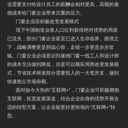
业需要支付给设计员工的薪酬会相对更高，高额的雇
佣成本给门窗企业带来沉重的压力。
门窗企业应积极改变发展模式
现下中国制造业靠人口红利获得绝对优势的局面
已流失，部分门窗企业甚至已进入生存临界。困境之
下，战略调整更是胆战心惊，走错一步更是步步皆
输。门窗企业必须意识到雇佣门窗一线工人和设计师
的成本无法做到降低，但是可以顺应局势改变发展模
式，节省技术研发部分需要投入的一大笔开支，做到
快速抢占市场份额。
面对如今大热的“互联网+”，门窗企业可积极拥抱
互联网，拓宽发展渠道，结合企业自身的优势开展合
适的转型方案，让企业能更好更快地向“互联网+”转
型。