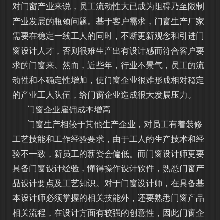
对门窗产业来说，员工流动性大已成为阻碍乃至限制
产业发展的瓶颈问题。基于客户需求，门窗生产厂家
需要在稳定一线工人的同时，不断更新观念和引进门
窗设计人才，否则很难生产出有设计感而符合客户要
求的门窗来。然而，近些年，行业不景气，员工的流
动性和不确定性增加，使门窗企业很难形成相对稳定
的产业工人队伍，给门窗企业造成很大发展压力。
门窗企业雇佣成本增高
门窗生产相较于其他生产企业，对员工有着装修
工艺技能和工作经验要求，由于工人的生产技术和经
验不一致，新员工的薪资会偏低。而门窗设计师更要
具备门窗设计经验，懂得操作设计软件，熟悉门窗产
品设计要点及工艺知识。对于门窗设计师，在具备基
本设计师必须掌握的相关技能外，还要熟悉门窗产品
相关流程，在设计方面有较强的创意性，因此门窗企