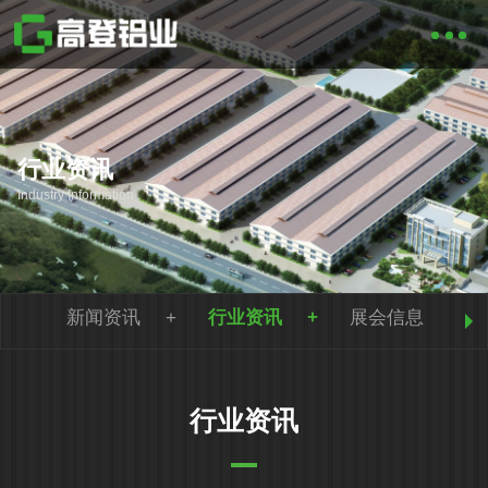
行业资讯
Industry Information
新闻资讯
行业资讯
展会信息
行业资讯