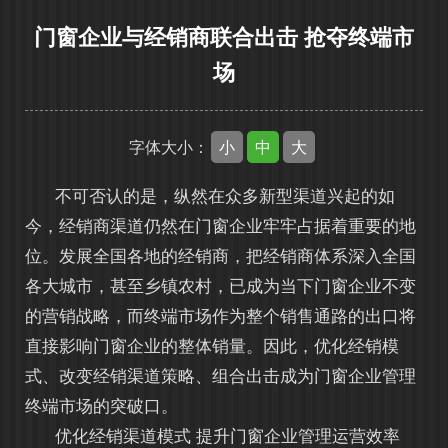
门窗企业与经销商联合出击 抢夺终端市
场
小
中
大
字体大小：
不可否认的是，纵然在众多新型渠道兴起的如
今，经销商渠道仍然在门窗企业牢牢占据着重要的地
位。发展全国各地的经销商，把经销商体系深入全国
各大城市，甚至乡镇农村，已成为当下门窗企业不变
的营销战略，而终端市场作为整个销售通路的出口将
直接影响门窗企业的整体销量。因此，优化经销模
式、改变经销渠道策略、组合出击成为门窗企业管理
终端市场的突破口。
优化经销渠道模式 提升门窗企业管理运营效率