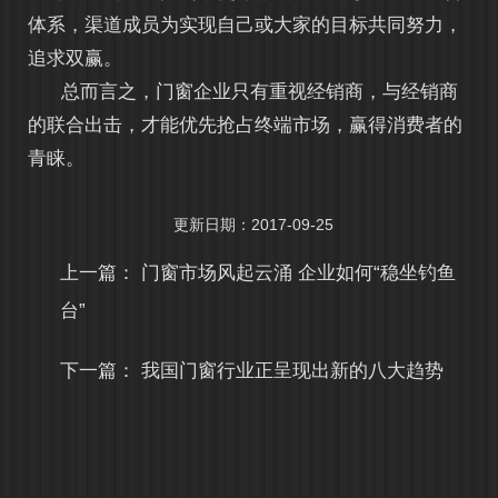
体系，渠道成员为实现自己或大家的目标共同努力，
追求双赢。
总而言之，门窗企业只有重视经销商，与经销商
的联合出击，才能优先抢占终端市场，赢得消费者的
青睐。
更新日期：2017-09-25
上一篇：
门窗市场风起云涌 企业如何“稳坐钓鱼
台”
下一篇：
我国门窗行业正呈现出新的八大趋势