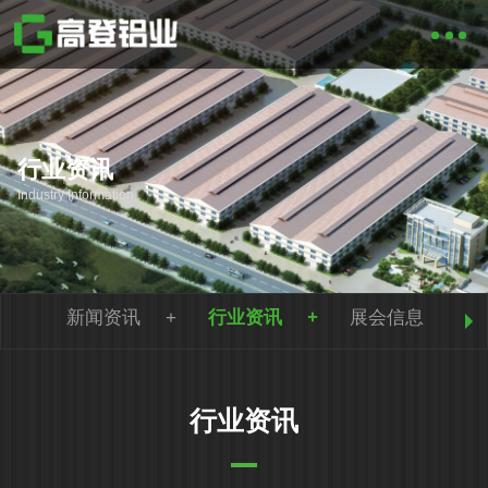
行业资讯
Industry Information
新闻资讯
行业资讯
展会信息
行业资讯