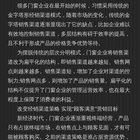
很多门窗企业在最开始的时候，习惯采用传统的
金字塔形经销渠道模式，随着市场的变化，传统的金
字塔销售渠道逐渐显现出了它的缺点，比如企业难以
有效地控制销售渠道，多层结构有碍于效率的提高，
且不利于形成产品的价格竞争优势等待。
为摆脱传统的层次分明模式，门窗企业将销售渠
道改为扁平化的结构，即销售渠道越来越短、销售网
点则越来越多。销售渠道短，增加了企业对渠道的控
制力;销售网点多，则增加了产品的销售量。扁平化的
结构不仅提升了门窗企业的管理运营效率，也在最大
程度上保障了消费者的利益。
改变经销渠道策略 实现“顾客满意”营销目标
新经济时代，门窗企业逐渐重视终端经营，产品
只有占据终端市场，在销售点上与顾客见面，才有可
能被顾客购买。之前的渠道策略是谁占据资源优势，