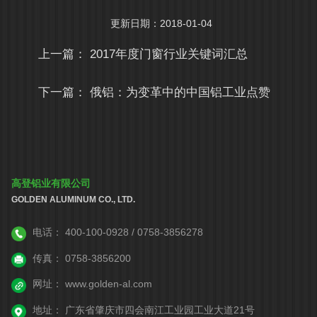
更新日期：2018-01-04
上一篇：
2017年度门窗行业关键词汇总
下一篇：
俄铝：为变革中的中国铝工业点赞
高登铝业有限公司
GOLDEN ALUMINUM CO., LTD.
电话：
400-100-0928 / 0758-3856278
传真：
0758-3856200
网址：
www.golden-al.com
地址：
广东省肇庆市四会南江工业园工业大道21号