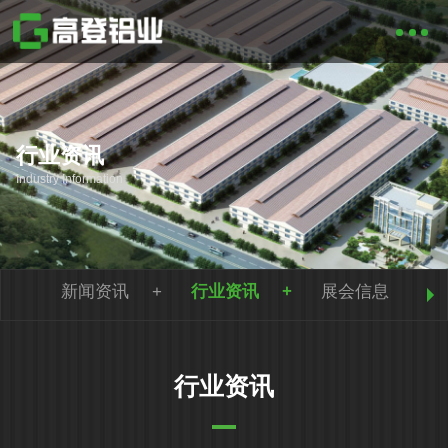
行业资讯
Industry Information
新闻资讯
行业资讯
展会信息
行业资讯