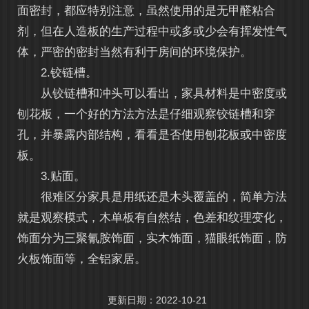
面密封，都应特别注意，虽然使用的是无甲醛粘合
剂，但在人造板的生产过程中或多或少会有挥发性气
体，严密的密封当然有利于房间的环境保护。
2.铰链槽。
从铰链槽和冲头可以看出，家具材料是中密度或
刨花板，一个好的方法方法是仔细观察铰链槽和穿
孔，并暴露内部结构，看看是否使用刨花板或中密度
板。
3.贴面。
很难区分家具是用纸还是木头覆盖的，简单方法
就是观察模式，木单板有自然结，色差和纹理变化，
饰面分为三聚氰胺饰面，实木饰面，猫眼纸饰面，防
火板饰面等，全铝家居。
更新日期：2022-10-21