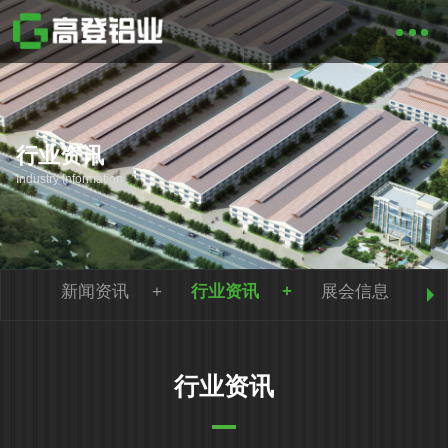
行业资讯
Industry Information
新闻资讯
行业资讯
展会信息
行业资讯