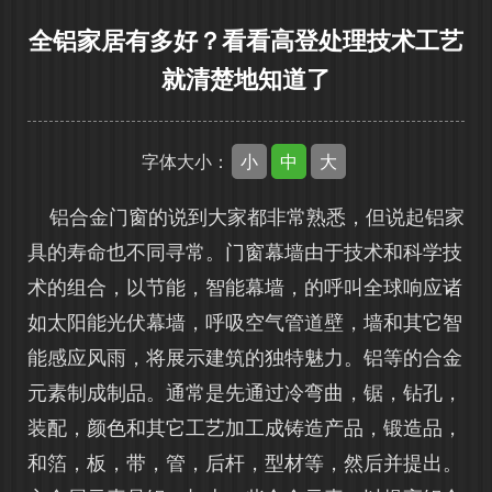
全铝家居有多好？看看高登处理技术工艺
就清楚地知道了
小
中
大
字体大小：
铝合金门窗的说到大家都非常熟悉，但说起铝家
具的寿命也不同寻常。门窗幕墙由于技术和科学技
术的组合，以节能，智能幕墙，的呼叫全球响应诸
如太阳能光伏幕墙，呼吸空气管道壁，墙和其它智
能感应风雨，将展示建筑的独特魅力。铝等的合金
元素制成制品。通常是先通过冷弯曲，锯，钻孔，
装配，颜色和其它工艺加工成铸造产品，锻造品，
和箔，板，带，管，后杆，型材等，然后并提出。