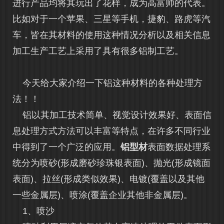
进行产品均将其玩出了花样，成为高富帅的代表。
比如对于一个苹果、三星等手机，捷豹、路虎等汽
车，皆在其材料的使用这种情况分析以及相关信息
加工生产工艺上采用了具有很多铝制工艺。
今天给大家介绍一下铝这种材料的各种处理方
法！！
铝以其加工技术简单、视觉设计效果好、表面信
息处理方式方法可以丰富等特点，在许多不同行业
中得到了一个广泛的应用。
铝型材
表面数据处理系
统分为喷砂(形成磨砂珍珠银表面)、抛光(形成镜面
表面)、拉丝(形成类似效果)、电镀(覆盖以及其他
一些金属层)、喷涂(覆盖企业其他非金属层)。
1、喷沙