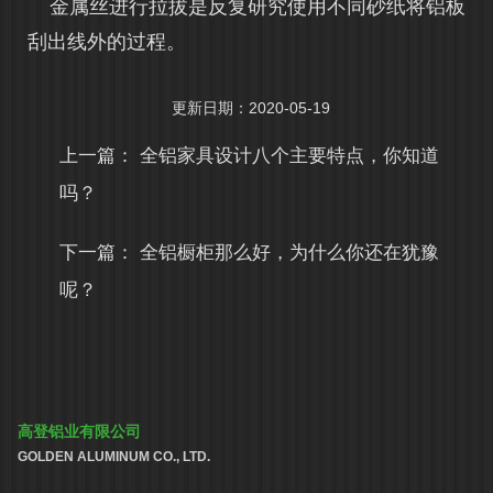
金属丝进行拉拔是反复研究使用不同砂纸将铝板
刮出线外的过程。
更新日期：2020-05-19
上一篇：
全铝家具设计八个主要特点，你知道
吗？
下一篇：
全铝橱柜那么好，为什么你还在犹豫
呢？
高登铝业有限公司
GOLDEN ALUMINUM CO., LTD.