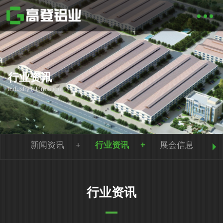
行业资讯
Industry Information
新闻资讯
行业资讯
展会信息
行业资讯