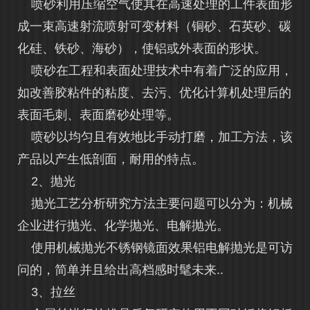
喷砂利用压缩空气使其在高速处理的工件表面形
成一束高速射流喷射可变材料（铜砂、石英砂、碳
化硅、铁砂、海砂），使铝或外表面的形状。
喷砂在工程和表面处理技术中有着广泛的应用，
如改善胶粘件的粘度、去污、优化计算机处理后的
表面毛刺、表面磨砂处理等。
喷砂以均匀且有效地比手动打磨，加工方法，该
产品以产生低剖面，耐用的特点。
2、抛光
抛光工艺分析研究方法主要问题可以分为：机械
企业进行抛光、化学抛光、电解抛光。
使用机械抛光不锈钢镜面效果铝电解抛光是可访
问的，简单并且给出高档感时髦未来..
3、拉丝