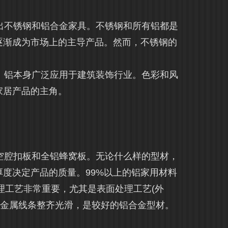
不锈钢和铝合金家具。不锈钢和所有铝都是
逐渐成为市场上的主导产品。然而，不锈钢的
。
。铝本身广泛应用于建筑装饰行业。色彩和风
家居产品的主角。
空腔扣板和全铝蜂窝板。无论什么样的型材，
度决定产品的质量。99%以上的铝家用材料
处理工艺非常重要，尤其是表面处理工艺(外
面金属线条整齐光滑，是较好的铝合金型材。