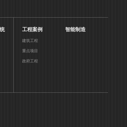
统
工程案例
智能制造
建筑工程
重点项目
政府工程