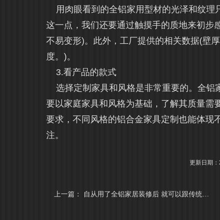
用肉眼看到的全铝家用型材的光泽和纹理
这一点，我们还要通过触摸手的质地来初步感
不易变形)。此外，工厂提供的相关数据(壁
度。)。
3.看产品的款式
选择定制家具和风格是非常重要的。全铝家
要以家庭家具和风格为基础，了解其质量需
要求，不同风格的铝合金家具定制也能体现
注。
更新日期：20
上一篇：
自从用了全铝家居装修后 就可以跟传统装修说再见