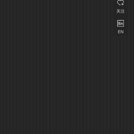
关注
EN