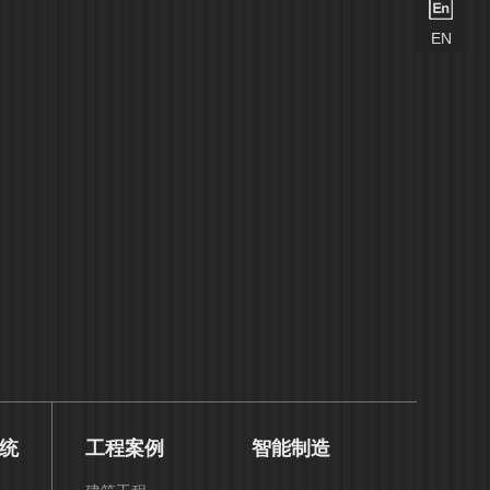
EN
统
工程案例
智能制造