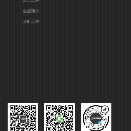
建筑工程
重点项目
政府工程