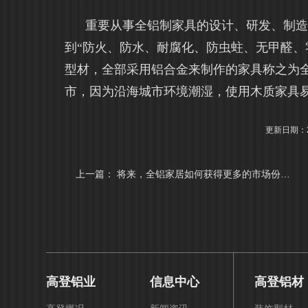
重要从事全铝制家具的设计、研发、制造及
到“防火、防水、耐腐化、防虫蛀、无甲醛、
型材，全部采用铝合金来制作的家具称之为
市，因为沿海城市环境潮湿，使用木质家具
更新日期：20
上一篇：
将来，全铝家居如何获得更多的市场份额？
高登铝业
信息中心
高登铝材