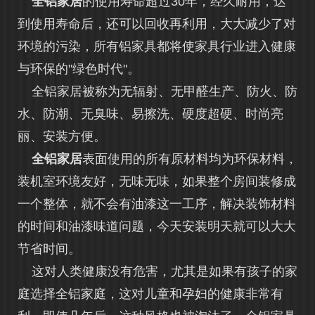
全铝家居
的使用寿命超过30年，经久耐用，达
到使用寿命后，还可以回收再利用，大大减少了对
环境的污染，所有铝家具都将使家具行业进入健康
与环保的"绿色时代"。
全铝家居被称为无辐射、无甲醛生产、防火、防
水、防潮、无臭味、易擦洗、硬度超硬、时尚亮
丽、安装方便。
全铝家居
表面使用的所有原材料均为环保材料，
装机室环境友好，无味无味，如果整个房间装修成
一个整体，就不会有油漆这一工序，解决装饰材料
的时间和油漆味道问题，今天安装明天就可以大大
节省时间。
这对人类健康没有危害，尤其是如果有孩子的家
庭选择全铝家庭，这对儿童和孕妇的健康非常有