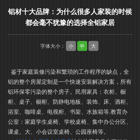
铝材十大品牌：为什么很多人家装的时候
都会毫不犹豫的选择全铝家居
小
中
大
字体大小：
鉴于家庭装修污染和繁琐的工作程序的缺点，全
铝的整个房屋定制是一个快速安装解决方案，所有
铝环保零污染的整个房子。民用家具：衣柜、橱
柜、桌子、橱柜、防静电地板、装饰、床、酒柜、
浴室、咖啡桌、电视柜、书架、水族箱等.教育办
公室：家庭学生桌椅、学校桌椅、集中办公分区、
课桌、大、小会议室桌椅、公园座椅等。