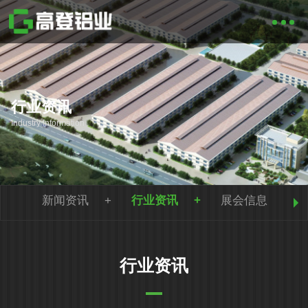
行业资讯
Industry Information
新闻资讯
行业资讯
展会信息
行业资讯