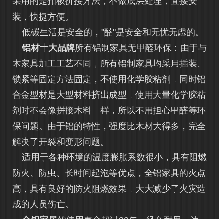
采用的是扣板拼接方法，不做底层处理，直接安
装，快捷方便。
低碳生活是安全的，"醛"是安全和无忧无虑的。
铝材十大品牌
所有铝制家具无甲醛环保：由于与
木家具加工工艺不同，所有铝制家具均采用插装、
锁紧等固定方法固定，不使用化学胶粘剂，同时铝
合金型材是大型材料挤出成型，使用大量化学胶粘
剂时不会像拼接木料一样，所以不用担心甲醛等环
保问题。由于铝的特性，强度比木材大得多，完全
解决了开裂和变形问题。
适用于各种环境的温度膨胀系数很小，具有阻燃
防火、防虫、长时间起泡等优点，全铝家具的火点
高，具有良好的防火阻燃效果，大大减少了火灾造
成的人员伤亡。