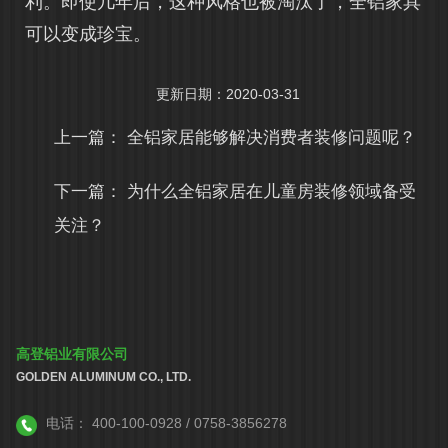
利。即使几年后，这种风格也被淘汰了，全铝家具
可以变成珍宝。
更新日期：2020-03-31
上一篇：
全铝家居能够解决消费者装修问题呢？
下一篇：
为什么全铝家居在儿童房装修领域备受
关注？
高登铝业有限公司
GOLDEN ALUMINUM CO., LTD.
电话：
400-100-0928 / 0758-3856278