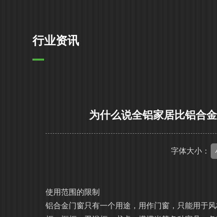
行业资讯
为什么说全铝家居比铝合
字体大小：
使用范围的限制
铝合金门窗只有一个用途，用作门窗，只能用于风