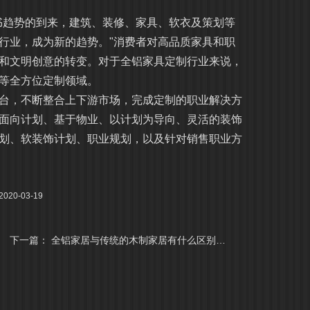
。
书趋势的到来，建筑、装修、家具、软衣及策划等
行业，成为新的趋势。"消费者对高品质家具和职
和文明创意的转变。对于全铝家具定制行业来说，
器等全方位定制领域。
台，不断整合上下游市场，完成定制的职业解决方
面向计划、基于物业、以计划为导向、灵活的装饰
划、软装饰计划、职业规划，以及针对销售职业方
20-03-19
下一篇：
全铝家居与传统的木制家居有什么区别呢？