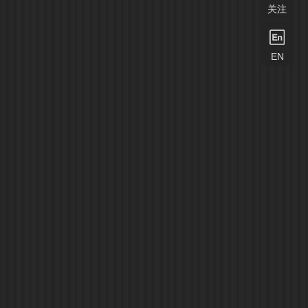
关注
EN