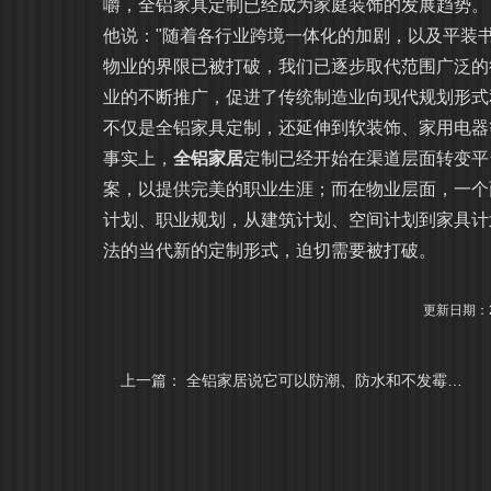
嚼，全铝家具定制已经成为家庭装饰的发展趋势
他说："随着各行业跨境一体化的加剧，以及平装
物业的界限已被打破，我们已逐步取代范围广泛的
业的不断推广，促进了传统制造业向现代规划形式
不仅是全铝家具定制，还延伸到软装饰、家用电
事实上，
全铝家居
定制已经开始在渠道层面转变平
案，以提供完美的职业生涯；而在物业层面，一个
计划、职业规划，从建筑计划、空间计划到家具计
法的当代新的定制形式，迫切需要被打破。
更新日期：20
上一篇：
全铝家居说它可以防潮、防水和不发霉，这是真的吗？