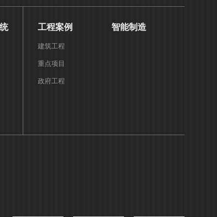
统
工程案例
智能制造
建筑工程
重点项目
政府工程