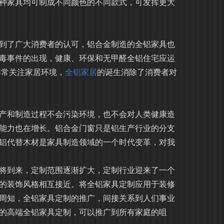
种家具均可制成不同颜色的不同款式，可发挥更大
到了广大消费者的认可，铝合金制造的全铝家具也
毒事件的出现，健康、环保和无甲醛全铝住宅应运
非常关注家居环境，
全铝家居
的诞生消除了消费者对
产和制造过程不会污染环境，也不会对人类健康造
能力也在增长。铝合金门窗只是铝生产行业的分支
铝代替木材是家具制造领域的一个时代变革，对我
将到来，定制范围逐渐扩大，定制行业迎来了一个
的装饰风格相互接近。将全铝家具定制应用于装修
周知，全铝家具定制的推广，间接关系到人们事业
的高端全铝家具定制，可以推广到所有家庭的咀