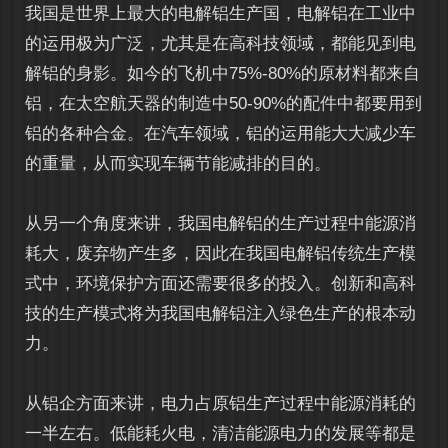
我国是世界上最大的电解铝生产国，电解铝在工业中
的运用极为广泛，尤其是在高科技领域，都能见到电
解铝的身影。如今的飞机中75%-80%的原材料都来自
铝，在太空航天器的制造中50-90%的配件中都要用到
铝的各种合金。在汽车领域，铝的运用能大大减少车
的重量，从而实现车辆节能减排的目的。
从另一个角度来讲，我国电解铝的生产过程中能源消
耗大，废弃物产生多，因此在我国电解铝传统生产模
式中，环境保护方面还需要很多的投入。创新和高科
技的生产模式将为我国电解铝注入绿色生产的根本动
力。
从铝企方面来讲，电力占原铝生产过程中能源消耗的
一半左右。低能耗火电，清洁能源电力的发展等都是