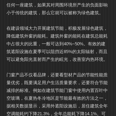
任何一座建筑，如果其对周围环境所产生的负面影响
小于传统的建筑，那么它就可以被称为绿色建筑。
在建设领域大力开展建筑节能，积极发展绿色建筑，
降低建筑外窗的能耗。建筑外窗的能耗在建筑总能耗
中占很大的比重，一般可达到40%~50%。有效的建
筑遮阳设施在夏季可以阻挡近85%的太阳辐射，而且
可以避免阳光直射而产生的眩光，改善室内热环境。
门窗产品不仅看品牌，还要看型材产品的节能性能质
量优劣，既要满足用户生活质量要求，还要符合节能
减排的标准。例如在建筑节能门窗中使用内置百叶中
空玻璃，在夏热冬冷地区是节能最有效的方法之一，
据相关数据显示，采用外遮阳设施后，居住建筑全年
空调能耗约下降21.3%，全年总能耗下降14.1%。可