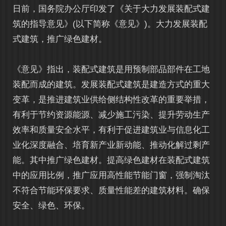
日前，国务院办公厅印发了《关于大力发展装配式建
筑的指导意见》(以下简称《意见》)。大力发展装配
式建筑，推广绿色建材。
《意见》指出，装配式建筑是用预制部品部件在工地
装配而成的建筑。发展装配式建筑是建造方式的重大
变革，是推进建筑业供给侧结构性改革的重要举措，
有利于节约资源能源、减少施工污染、提升劳动生产
效率和质量安全水平，有利于促进建筑业与信息化工
业化深度融合、培育新产业新动能、推动化解过剩产
能。其中推广绿色建材。提高绿色建材在装配式建筑
中的应用比例，推广应用高性能节能门窗，强制淘汰
不符合节能环保要求、质量性能差的建筑材料。确保
安全、绿色、环保。