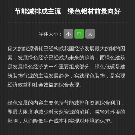
节能减排成主流 绿色铝材前景向好
小
中
大
字体大小：
庞大的能源消耗已经构成我国经济发展最大的制约因
素，发展绿色经济已经成为未来的趋势，而绿色建筑
是发展绿色经济的一个重要组成部分。绿色低碳是建
筑装饰行业的主流发展趋势，实践绿色装饰，是实现
经济效益和社会效益的综合表现。
绿色发展的内容主要包括节能减排和资源综合利用，
即最大限度地减少对天然资源的消耗、减轻对环境的
影响，从而降低生产成本和实现对环境的保护。