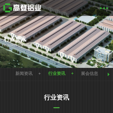
行业资讯
Industry Information
新闻资讯
行业资讯
展会信息
行业资讯