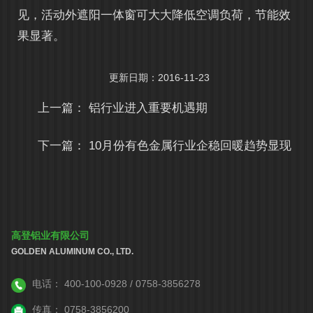
见，活动外遮阳一体窗可大大降低空调负荷，节能效
果显著。
更新日期：2016-11-23
上一篇：
铝行业进入重要机遇期
下一篇：
10月份有色金属行业企稳回暖趋势显现
高登铝业有限公司
GOLDEN ALUMINUM CO., LTD.
电话：
400-100-0928 / 0758-3856278
传真：
0758-3856200