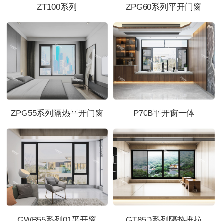
ZT100系列
ZPG60系列平开门窗
ZPG55系列隔热平开门窗
P70B平开窗一体
GWB55系列01平开窗
GT85D系列隔热推拉