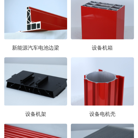
新能源汽车电池边梁
设备机箱
设备机架
设备电机壳