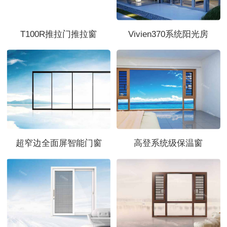
T100R推拉门推拉窗
Vivien370系统阳光房
超窄边全面屏智能门窗
高登系统级保温窗