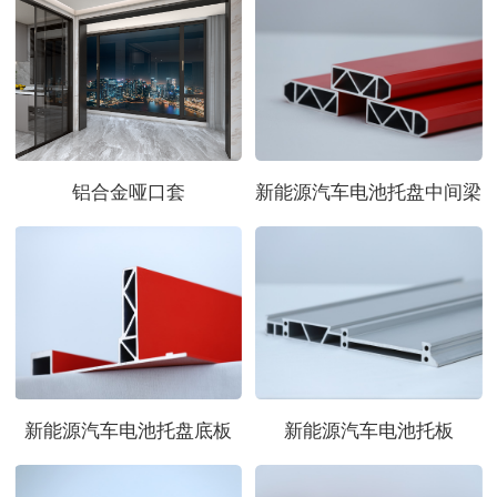
铝合金哑口套
新能源汽车电池托盘中间梁
新能源汽车电池托盘底板
新能源汽车电池托板