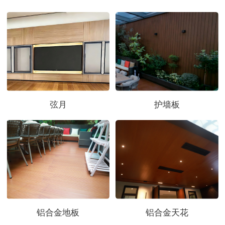
弦月
护墙板
铝合金地板
铝合金天花