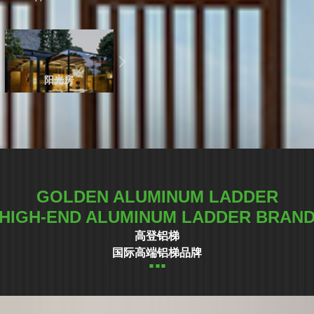
阳光房
GOLDEN ALUMINUM LADDER
HIGH-END ALUMINUM LADDER BRAN
高登铝梯
国际高端铝梯品牌