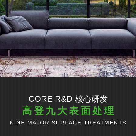
CORE R&D 核心研发
高登九大表面处理
NINE MAJOR SURFACE TREATMENTS