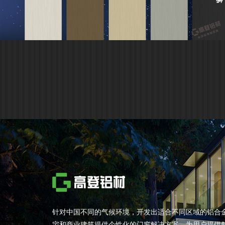
针对中国不同的气候环境，开发出适合不同区域的铝合
宅和商业建筑提供个性化的门窗解决方案，为用户提供