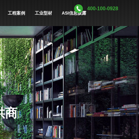
400-100-0928
工程案例
工业型材
ASI信息披露