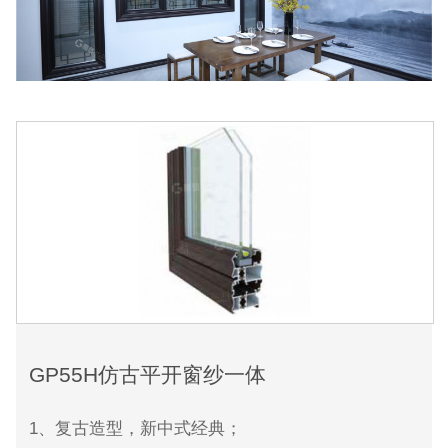
GP55H仿古平开窗纱一体
1、复古造型，新中式经典；