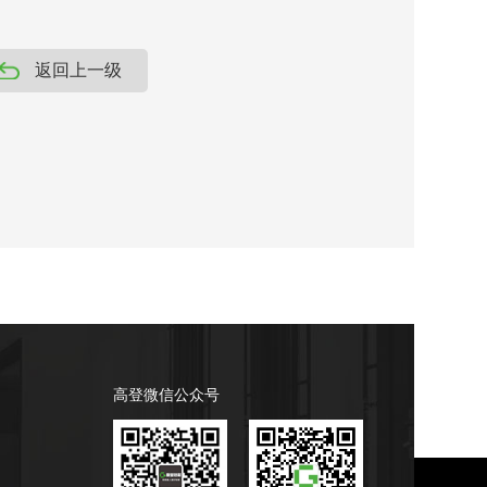
返回上一级
高登微信公众号