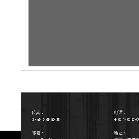
传真：
电话：
0758-3856200
400-100-092
邮箱：
地址：