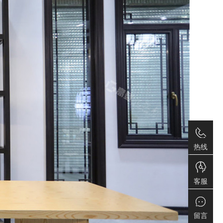
热线
客服
留言