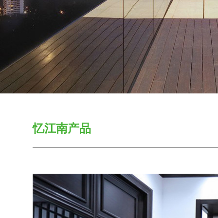
忆江南产品