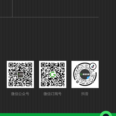
微信公众号
微信订阅号
抖音