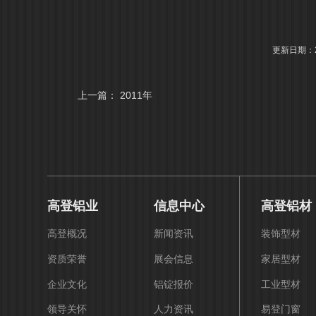
更新日期：20
上一篇：
2011年
高登铝业
信息中心
高登铝材
高登概况
新闻资讯
装饰型材
资质荣誉
展会信息
家居型材
企业文化
铝锭报价
工业型材
领导关怀
人力资讯
易登门窗