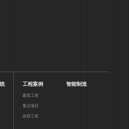
统
工程案例
智能制造
建筑工程
重点项目
政府工程