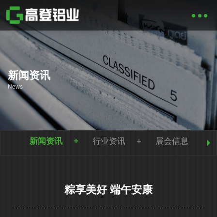
新闻资讯
News
新闻资讯
行业资讯
展会信息
粽享美好 端午安康