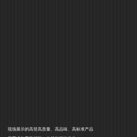
现场展示
的高登高质量、高品味、高标准
产品