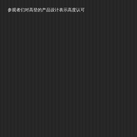
参观者们对高登的产品设计表示高度认可