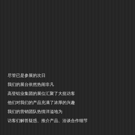
尽管已是参展的次日
我们的展台依然热闹非凡
高登铝业集团的展位汇聚了大批访客
他们对我们的产品充满了浓厚的兴趣
我们的营销团队热情洋溢地为
访客们解答疑惑、推介产品、洽谈合作细节