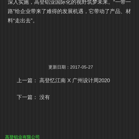
深入实施，高登铝业国际化的视野筑梦未来。“一带一
路”给企业带来了难得的发展机遇，它带动了产品、材
料“走出去”。
更新日期：2017-05-27
上一篇：
高登忆江南 X 广州设计周2020
下一篇： 没有
高登铝业有限公司