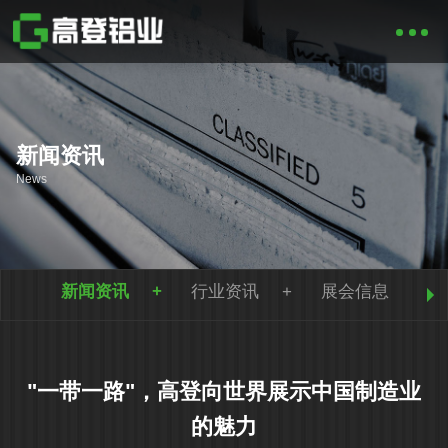
新闻资讯
News
新闻资讯
行业资讯
展会信息
"一带一路"，高登向世界展示中国制造业
的魅力