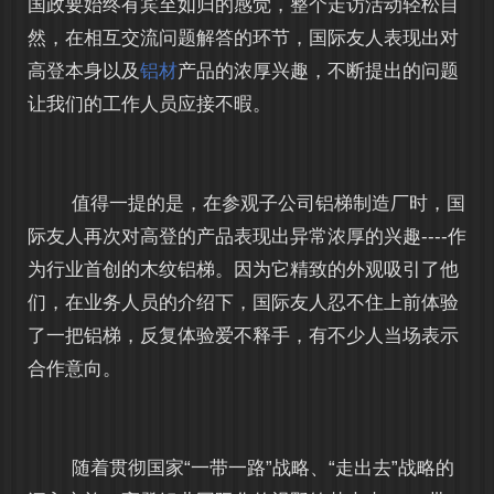
国政要始终有宾至如归的感觉，整个走访活动轻松自
然，在相互交流问题解答的环节，国际友人表现出对
高登本身以及
铝材
产品的浓厚兴趣，不断提出的问题
让我们的工作人员应接不暇。
值得一提的是，在参观子公司铝梯制造厂时，国
际友人再次对高登的产品表现出异常浓厚的兴趣----作
为行业首创的木纹铝梯。因为它精致的外观吸引了他
们，在业务人员的介绍下，国际友人忍不住上前体验
了一把铝梯，反复体验爱不释手，有不少人当场表示
合作意向。
随着贯彻国家“一带一路”战略、“走出去”战略的