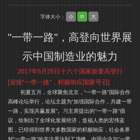
小
中
大
字体大小：
"一带一路"，高登向世界展
示中国制造业的魅力
2017年5月25日十六个国家政要高登行
[迎接“一带一路”，积极响应国家号召]
初夏五月，全球聚焦北京，“一带一路”国际合作
高峰论坛举行，论坛主题为“加强国际合作，共建一带
一路，实现共赢发展”。习主席提出的"一带一路"倡
议，绘制出了全球化发展经济，造福人类的宏伟蓝
图，已经得到世界大多数国家的积极响应，社会各界
对“一带一路”的关注度达到了顶峰。中国企业与“一带